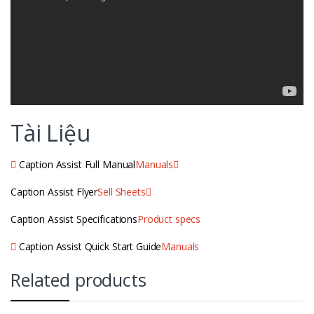
Tài Liệu
Caption Assist Full Manual
Manuals
Caption Assist Flyer
Sell Sheets
Caption Assist Specifications
Product specs
Caption Assist Quick Start Guide
Manuals
Related products