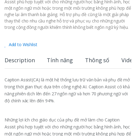
Assist phù hợp tuyệt vời cho những người học bằng hình ảnh, học
một ngôn ngữ mới hoặc trong một môi trường không phù hợp để
nghe lại âm thanh bài giảng. Hỗ trợ phụ đề cũng là một giải pháp
thay thế cho nhu cầu nghe hỗ trợ và phục vụ cho những người
trong cộng đồng người khiếm thính không biết ngôn ngữ ký hiệu.
Add to Wishlist
Description
Tính năng
Thông số
Video
Caption Assist(CA) là một hệ thống lưu trữ văn bản và phụ đề mở
trong thời gian thực dựa trên công nghệ AI. Caption Assist có khả
năng phiên dịch lên đến 27 ngôn ngữ và hơn 70 phương ngữ với
độ chính xác lên đến 94%.
Những lợi ích cho giáo dục của phụ đề mở làm cho Caption
Assist phù hợp tuyệt vời cho những người học bằng hình ảnh, học
một ngôn ngữ mới hoặc trong một môi trường không phù hợp để