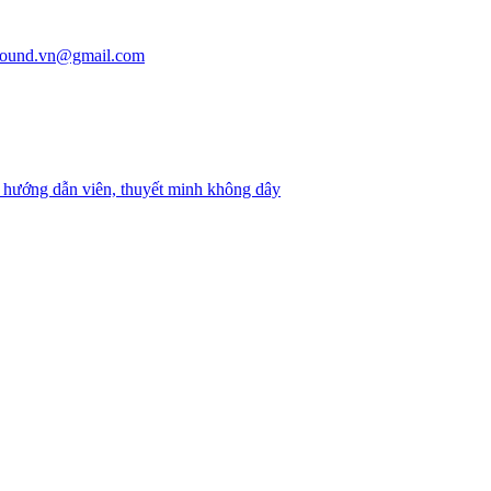
mssound.vn@gmail.com