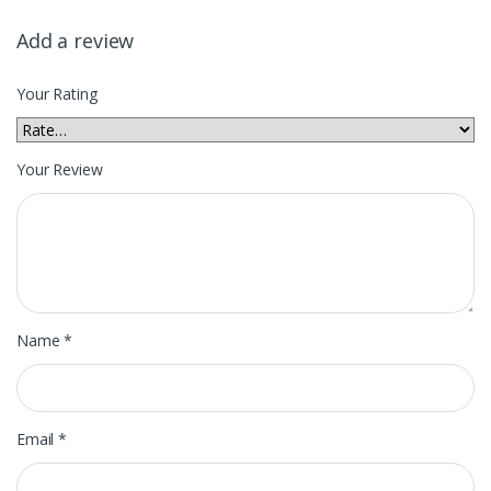
Add a review
Your Rating
Your Review
Name
*
Email
*