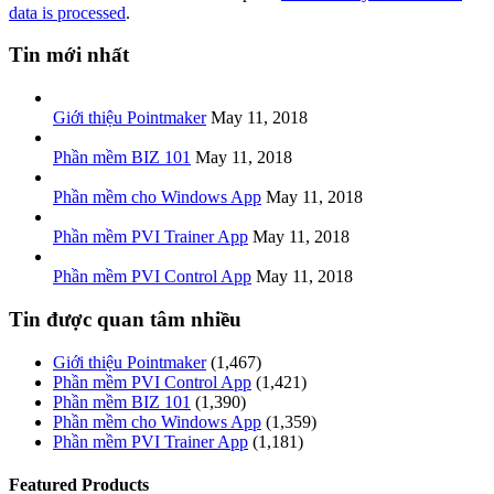
data is processed
.
Tin mới nhất
Giới thiệu Pointmaker
May 11, 2018
Phần mềm BIZ 101
May 11, 2018
Phần mềm cho Windows App
May 11, 2018
Phần mềm PVI Trainer App
May 11, 2018
Phần mềm PVI Control App
May 11, 2018
Tin được quan tâm nhiều
Giới thiệu Pointmaker
(1,467)
Phần mềm PVI Control App
(1,421)
Phần mềm BIZ 101
(1,390)
Phần mềm cho Windows App
(1,359)
Phần mềm PVI Trainer App
(1,181)
Featured Products