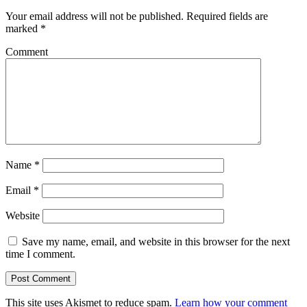
Your email address will not be published.
Required fields are
marked
*
Comment
Name
*
Email
*
Website
Save my name, email, and website in this browser for the next
time I comment.
This site uses Akismet to reduce spam.
Learn how your comment