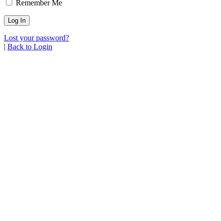
Remember Me
Lost your password?
|
Back to Login