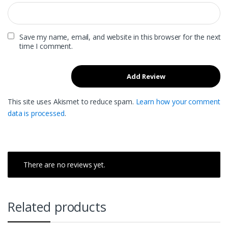
Save my name, email, and website in this browser for the next
time I comment.
This site uses Akismet to reduce spam.
Learn how your comment
data is processed
.
There are no reviews yet.
Related products