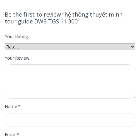
Be the first to review “hệ thống thuyết minh
tour guide DWS TGS 11 300”
Your Rating
Your Review
Name
*
Email
*