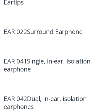
Eartips
EAR 022Surround Earphone
EAR 041Single, in-ear, isolation
earphone
EAR 042Dual, in-ear, isolation
earphones