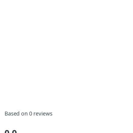
Based on 0 reviews