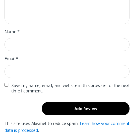
Name
*
Email
*
Save my name, email, and website in this browser for the next
time I comment.
This site uses Akismet to reduce spam.
Learn how your comment
data is processed
.