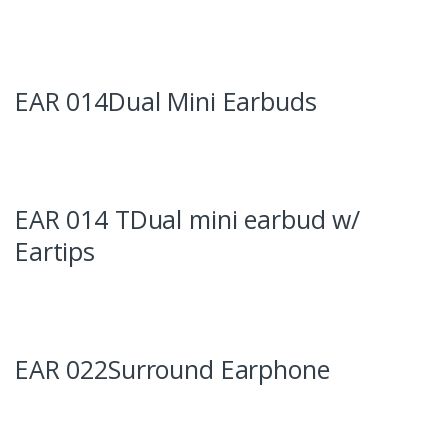
EAR 014Dual Mini Earbuds
EAR 014 TDual mini earbud w/
Eartips
EAR 022Surround Earphone