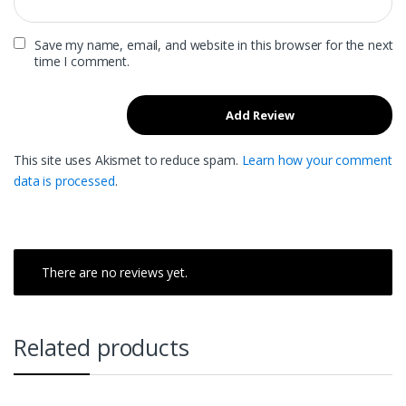
Save my name, email, and website in this browser for the next
time I comment.
This site uses Akismet to reduce spam.
Learn how your comment
data is processed
.
There are no reviews yet.
Related products