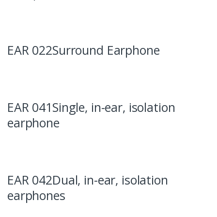
EAR 022Surround Earphone
EAR 041Single, in-ear, isolation
earphone
EAR 042Dual, in-ear, isolation
earphones